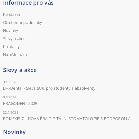
Informace pro vás
Ke stažení
Obchodní podmínky
Novinky
Slevy a akce
Kontakty
Napište nám
Slevy a akce
3.1.2026
LM-Dental - Sleva 50% pro studenty a absolventy
9.9.2025
PRAGODENT 2025
22.7.2025
ROMEXIS 7 – NOVÁ ÉRA DIGITÁLNÍ STOMATOLOGIE S PODPOROU AI
Novinky