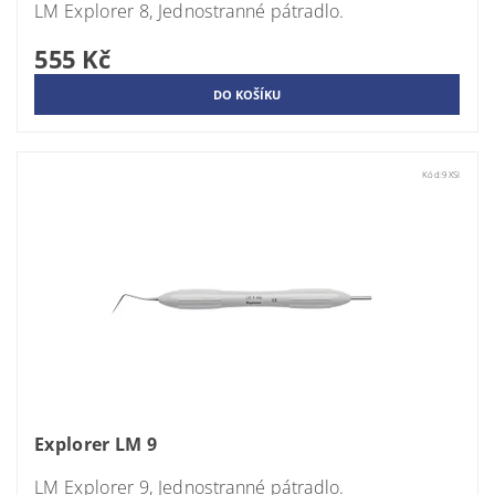
LM
Explorer 8,
Jednostranné pátradlo.
555 Kč
Kód:
9XSI
Explorer LM 9
LM
Explorer 9,
Jednostranné pátradlo.