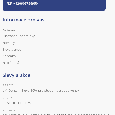
+420605756950
Informace pro vás
Ke stažení
Obchodní podmínky
Novinky
Slevy a akce
Kontakty
Napište nám
Slevy a akce
3.1.2026
LM-Dental - Sleva 50% pro studenty a absolventy
9.9.2025
PRAGODENT 2025
22.7.2025