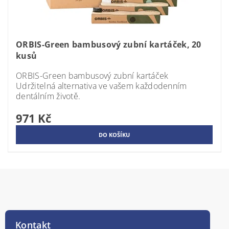
ORBIS-Green bambusový zubní kartáček, 20
kusů
ORBIS-Green bambusový zubní kartáček
Udržitelná alternativa ve vašem každodenním
dentálním životě.
971 Kč
Kontakt