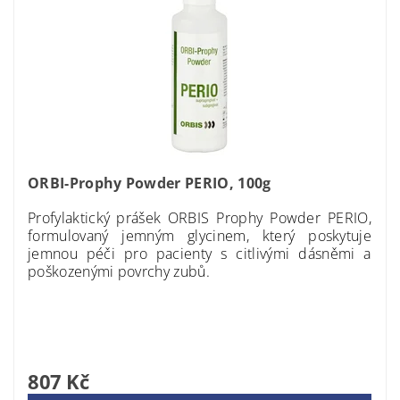
ORBI-Prophy Powder PERIO, 100g
Profylaktický prášek
ORBIS Prophy Powder PERIO
,
formulovaný jemným glycinem, který poskytuje
jemnou péči pro pacienty s citlivými dásněmi a
poškozenými povrchy zubů.
807 Kč