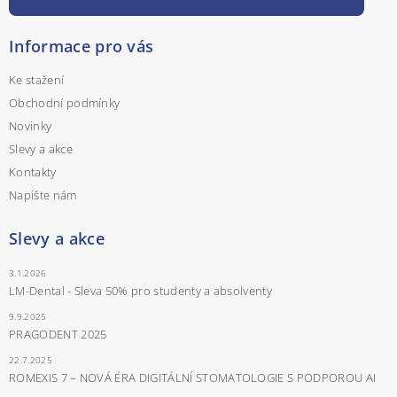
Informace pro vás
Ke stažení
Obchodní podmínky
Novinky
Slevy a akce
Kontakty
Napište nám
Slevy a akce
3.1.2026
LM-Dental - Sleva 50% pro studenty a absolventy
9.9.2025
PRAGODENT 2025
22.7.2025
ROMEXIS 7 – NOVÁ ÉRA DIGITÁLNÍ STOMATOLOGIE S PODPOROU AI