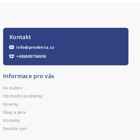
Kontakt
info
@
prodenta.cz
+420605756950
Informace pro vás
Ke stažení
Obchodní podmínky
Novinky
Slevy a akce
Kontakty
Napište nám