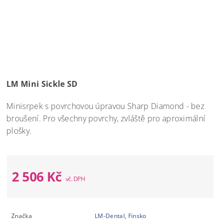
LM Mini Sickle SD
Minisrpek s povrchovou úpravou Sharp Diamond - bez
broušení. Pro všechny povrchy, zvláště pro aproximální
plošky.
2 506 Kč
Značka
LM-Dental, Finsko