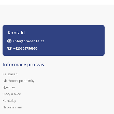
Kontakt
info
@
prodenta.cz
+420605756950
Informace pro vás
Ke stažení
Obchodní podmínky
Novinky
Slevy a akce
Kontakty
Napište nám