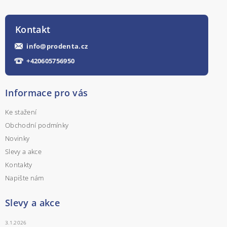
Kontakt
info
@
prodenta.cz
+420605756950
Informace pro vás
Ke stažení
Obchodní podmínky
Novinky
Slevy a akce
Kontakty
Napište nám
Slevy a akce
3.1.2026