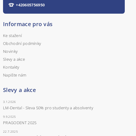
+420605756950
Informace pro vás
Ke stažení
Obchodní podmínky
Novinky
Slevy a akce
Kontakty
Napište nám
Slevy a akce
3.1.2026
LM-Dental - Sleva 50% pro studenty a absolventy
9.9.2025
PRAGODENT 2025
22.7.2025