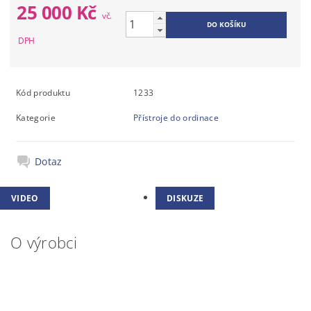
25 000 Kč
Kód produktu
1233
Kategorie
Přístroje do ordinace
Dotaz
VIDEO
DISKUZE
O výrobci