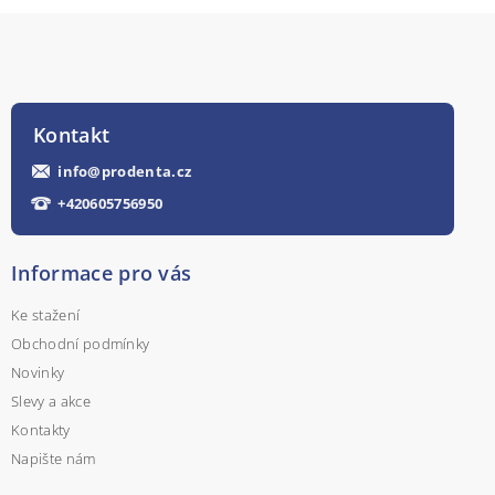
Kontakt
info
@
prodenta.cz
+420605756950
Informace pro vás
Ke stažení
Obchodní podmínky
Novinky
Slevy a akce
Kontakty
Napište nám