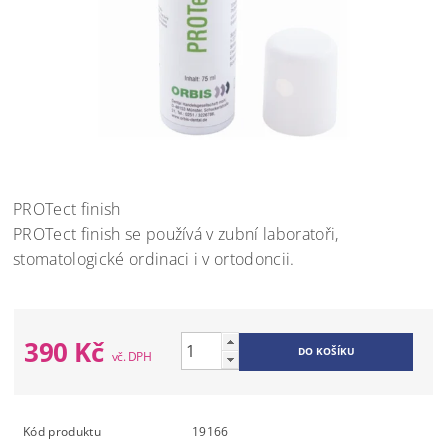
PROTect finish
PROTect finish se používá v zubní laboratoři,
stomatologické ordinaci i v ortodoncii.
390 Kč
Kód produktu
19166