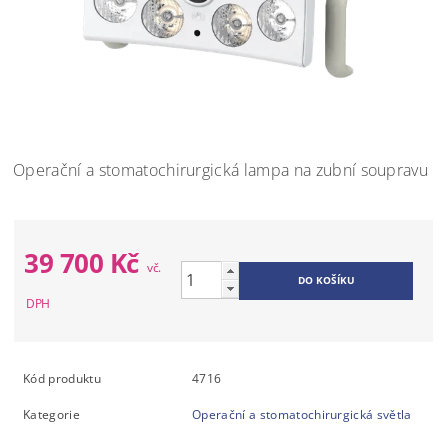
Operační a stomatochirurgická lampa na zubní soupravu
39 700 Kč
Kód produktu
4716
Kategorie
Operační a stomatochirurgická světla