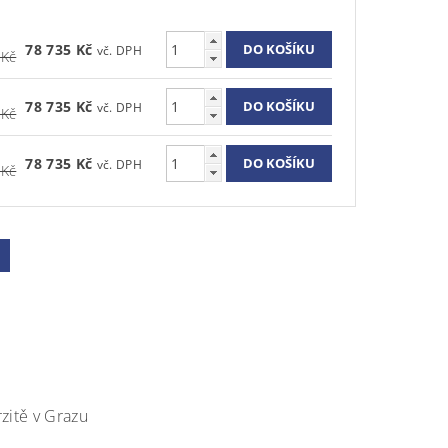
78 735 Kč
 Kč
78 735 Kč
 Kč
78 735 Kč
 Kč
zitě v Grazu