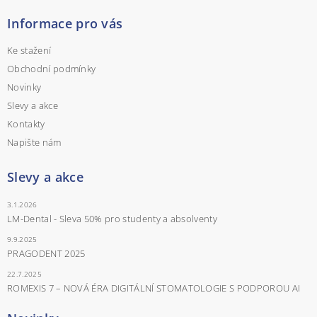
Informace pro vás
Ke stažení
Obchodní podmínky
Novinky
Slevy a akce
Kontakty
Napište nám
Slevy a akce
3.1.2026
LM-Dental - Sleva 50% pro studenty a absolventy
9.9.2025
PRAGODENT 2025
22.7.2025
ROMEXIS 7 – NOVÁ ÉRA DIGITÁLNÍ STOMATOLOGIE S PODPOROU AI