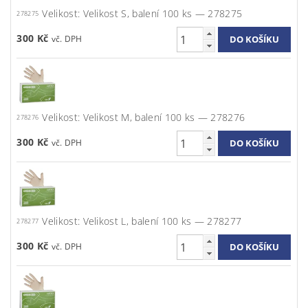
Velikost: Velikost S, balení 100 ks — 278275
278275
300 Kč
Velikost: Velikost M, balení 100 ks — 278276
278276
300 Kč
Velikost: Velikost L, balení 100 ks — 278277
278277
300 Kč