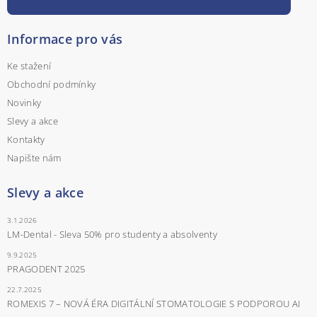
Informace pro vás
Ke stažení
Obchodní podmínky
Novinky
Slevy a akce
Kontakty
Napište nám
Slevy a akce
3.1.2026
LM-Dental - Sleva 50% pro studenty a absolventy
9.9.2025
PRAGODENT 2025
22.7.2025
ROMEXIS 7 – NOVÁ ÉRA DIGITÁLNÍ STOMATOLOGIE S PODPOROU AI