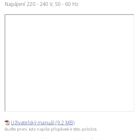
Napájení 220 - 240 V, 50 - 60 Hz
Uživatelský manuál (9.2 MB)
Buďte první, kdo napíše příspěvek k této položce.