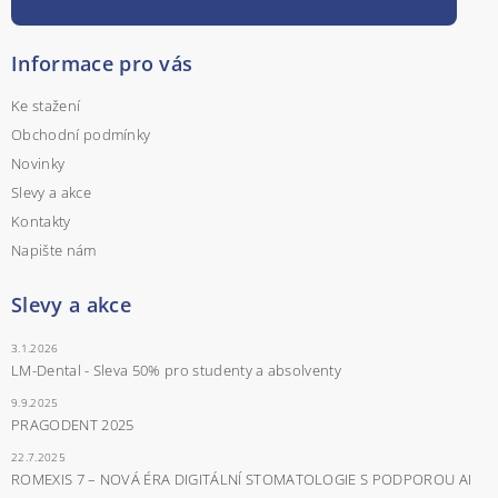
Informace pro vás
Ke stažení
Obchodní podmínky
Novinky
Slevy a akce
Kontakty
Napište nám
Slevy a akce
3.1.2026
LM-Dental - Sleva 50% pro studenty a absolventy
9.9.2025
PRAGODENT 2025
22.7.2025
ROMEXIS 7 – NOVÁ ÉRA DIGITÁLNÍ STOMATOLOGIE S PODPOROU AI