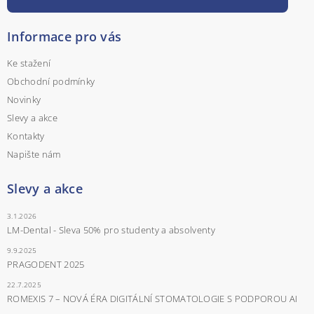
Informace pro vás
Ke stažení
Obchodní podmínky
Novinky
Slevy a akce
Kontakty
Napište nám
Slevy a akce
3.1.2026
LM-Dental - Sleva 50% pro studenty a absolventy
9.9.2025
PRAGODENT 2025
22.7.2025
ROMEXIS 7 – NOVÁ ÉRA DIGITÁLNÍ STOMATOLOGIE S PODPOROU AI