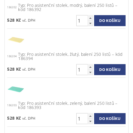
Typ: Pro asistenční stolek, modrý, balení 250 listů –
186392
kód 186392
528 Kč
Typ: Pro asistenční stolek, žlutý, balení 250 listů – kód
186394
186394
528 Kč
Typ: Pro asistenční stolek, zelený, balení 250 listů –
186393
kód 186393
528 Kč