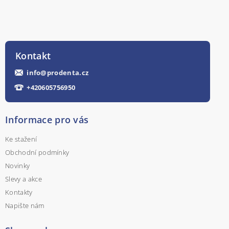
Kontakt
info
@
prodenta.cz
+420605756950
Informace pro vás
Ke stažení
Obchodní podmínky
Novinky
Slevy a akce
Kontakty
Napište nám