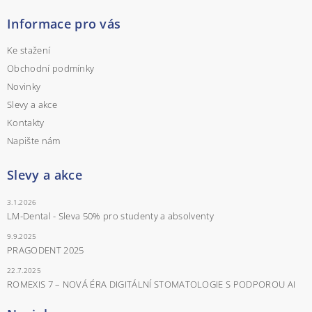
Informace pro vás
Ke stažení
Obchodní podmínky
Novinky
Slevy a akce
Kontakty
Napište nám
Slevy a akce
3.1.2026
LM-Dental - Sleva 50% pro studenty a absolventy
9.9.2025
PRAGODENT 2025
22.7.2025
ROMEXIS 7 – NOVÁ ÉRA DIGITÁLNÍ STOMATOLOGIE S PODPOROU AI