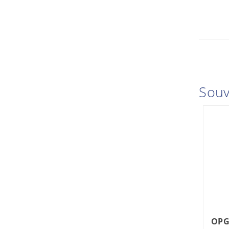
Souv
OPG