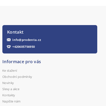
Kontakt
info
@
prodenta.cz
+420605756950
Informace pro vás
Ke stažení
Obchodní podmínky
Novinky
Slevy a akce
Kontakty
Napište nám